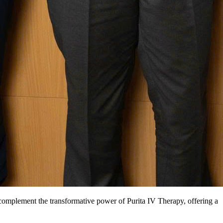
complement the transformative power of Purita IV Therapy, offering a