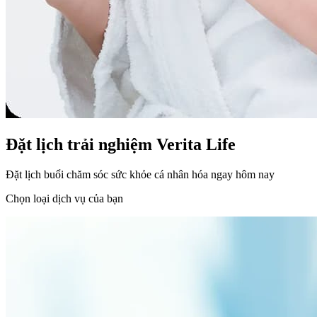
Đặt lịch trải nghiệm Verita Life
Đặt lịch buổi chăm sóc sức khỏe cá nhân hóa ngay hôm nay
Chọn loại dịch vụ của bạn