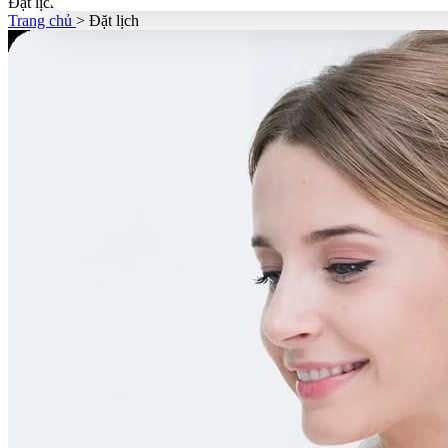
Đặt lịch
Trang chủ
>
Đặt lịch