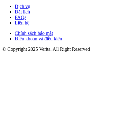
Dịch vụ
Đặt lịch
FAQs
Liên hệ
Chính sách bảo mật
Điều khoản và điều kiện
© Copyright 2025 Verita. All Right Reserved