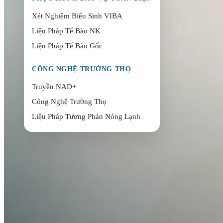
Xét Nghiệm Biểu Sinh VIBA
Liệu Pháp Tế Bào NK
Liệu Pháp Tế Bào Gốc
CÔNG NGHỆ TRƯỜNG THỌ
Truyền NAD+
Công Nghệ Trường Thọ
Liệu Pháp Tương Phản Nóng Lạnh