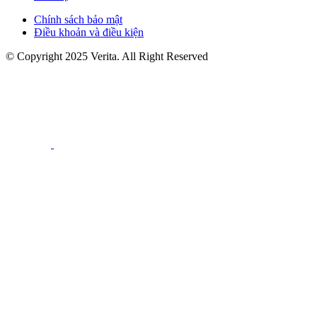
Chính sách bảo mật
Điều khoản và điều kiện
© Copyright 2025 Verita. All Right Reserved