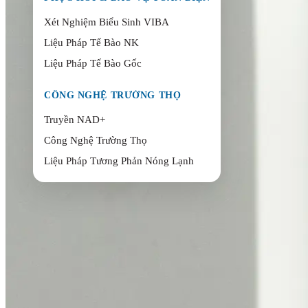
Xét Nghiệm Biểu Sinh VIBA
Liệu Pháp Tế Bào NK
Liệu Pháp Tế Bào Gốc
CÔNG NGHỆ TRƯỜNG THỌ
Truyền NAD+
Công Nghệ Trường Thọ
Liệu Pháp Tương Phản Nóng Lạnh