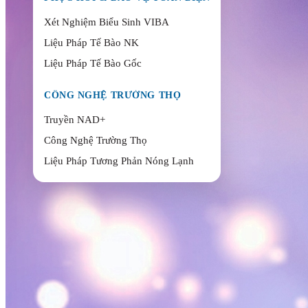
Xét Nghiệm Biểu Sinh VIBA
Liệu Pháp Tế Bào NK
Liệu Pháp Tế Bào Gốc
CÔNG NGHỆ TRƯỜNG THỌ
Truyền NAD+
Công Nghệ Trường Thọ
Liệu Pháp Tương Phản Nóng Lạnh