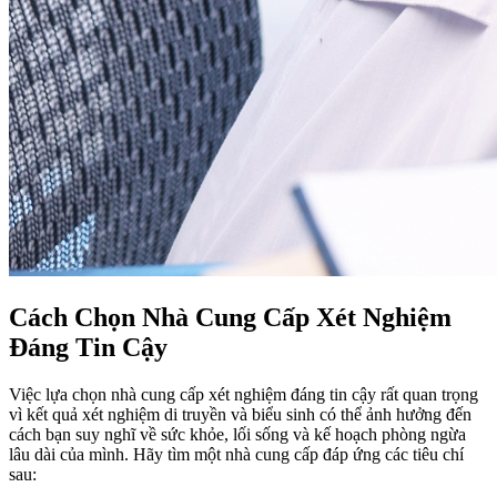
Cách Chọn Nhà Cung Cấp Xét Nghiệm
Đáng Tin Cậy
Việc lựa chọn nhà cung cấp xét nghiệm đáng tin cậy rất quan trọng
vì kết quả xét nghiệm di truyền và biểu sinh có thể ảnh hưởng đến
cách bạn suy nghĩ về sức khỏe, lối sống và kế hoạch phòng ngừa
lâu dài của mình. Hãy tìm một nhà cung cấp đáp ứng các tiêu chí
sau: