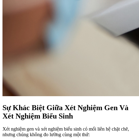
Sự Khác Biệt Giữa Xét Nghiệm Gen Và
Xét Nghiệm Biểu Sinh
Xét nghiệm gen và xét nghiệm biểu sinh có mối liên hệ chặt chẽ,
nhưng chúng không đo lường cùng một thứ: