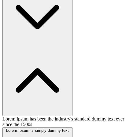
Lorem Ipsum has been the industry's standard dummy text ever
since the 1500s
Lorem Ipsum is simply dummy text