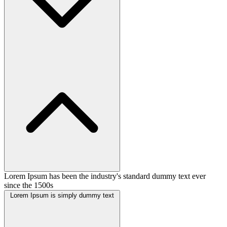
Lorem Ipsum has been the industry's standard dummy text ever
since the 1500s
Lorem Ipsum is simply dummy text