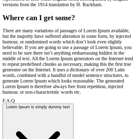
versions from the 1914 translation by H. Rackham.
Where can I get some?
There are many variations of passages of Lorem Ipsum available,
but the majority have suffered alteration in some form, by injected
humour, or randomised words which don’t look even slightly
believable. If you are going to use a passage of Lorem Ipsum, you
need to be sure there isn’t anything embarrassing hidden in the
middle of text. All the Lorem Ipsum generators on the Internet tend
to repeat predefined chunks as necessary, making this the first true
generator on the Internet. It uses a dictionary of over 200 Latin
words, combined with a handful of model sentence structures, to
generate Lorem Ipsum which looks reasonable. The generated
Lorem Ipsum is therefore always free from repetition, injected
humour, or non-characteristic words etc.
F.A.Q
Lorem Ipsum is simply dummy text