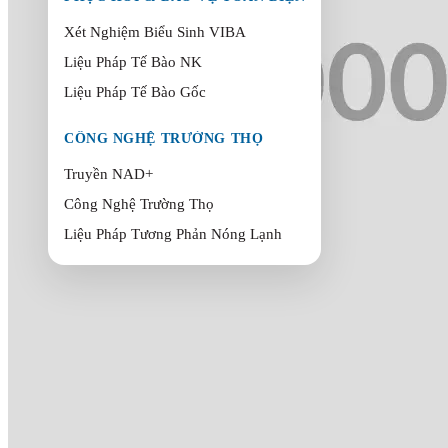
Xét Nghiệm Biểu Sinh VIBA
Liệu Pháp Tế Bào NK
Liệu Pháp Tế Bào Gốc
CÔNG NGHỆ TRƯỜNG THỌ
Truyền NAD+
Công Nghệ Trường Thọ
Liệu Pháp Tương Phản Nóng Lạnh