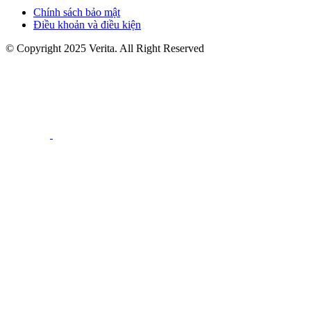
Chính sách bảo mật
Điều khoản và điều kiện
© Copyright 2025 Verita. All Right Reserved