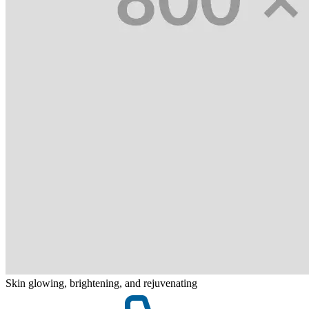
Skin glowing, brightening, and rejuvenating