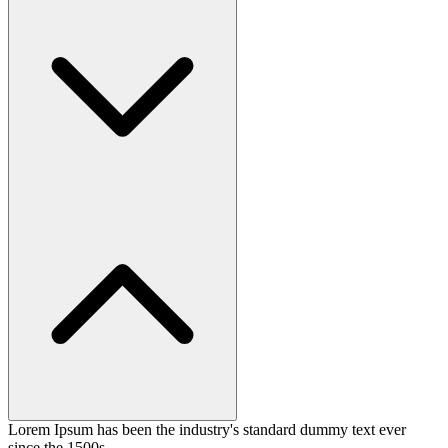
Lorem Ipsum has been the industry's standard dummy text ever
since the 1500s