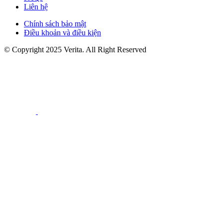
Liên hệ
Chính sách bảo mật
Điều khoản và điều kiện
© Copyright 2025 Verita. All Right Reserved