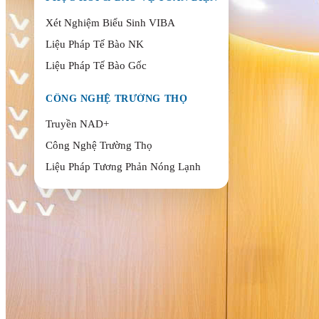
Xét Nghiệm Biểu Sinh VIBA
Liệu Pháp Tế Bào NK
Liệu Pháp Tế Bào Gốc
CÔNG NGHỆ TRƯỜNG THỌ
Truyền NAD+
Công Nghệ Trường Thọ
Liệu Pháp Tương Phản Nóng Lạnh